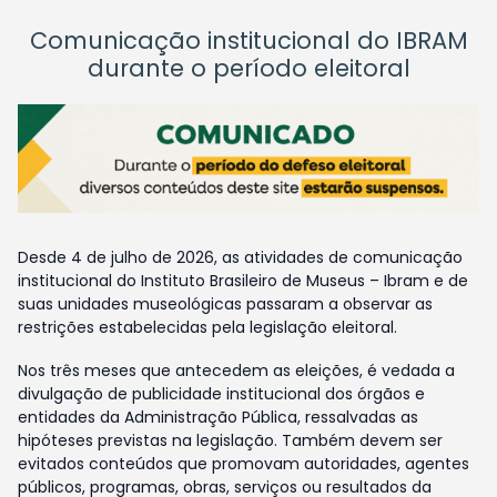
Comunicação institucional do IBRAM
durante o período eleitoral
Desde 4 de julho de 2026, as atividades de comunicação
institucional do Instituto Brasileiro de Museus – Ibram e de
suas unidades museológicas passaram a observar as
restrições estabelecidas pela legislação eleitoral.
Nos três meses que antecedem as eleições, é vedada a
divulgação de publicidade institucional dos órgãos e
entidades da Administração Pública, ressalvadas as
hipóteses previstas na legislação. Também devem ser
evitados conteúdos que promovam autoridades, agentes
públicos, programas, obras, serviços ou resultados da