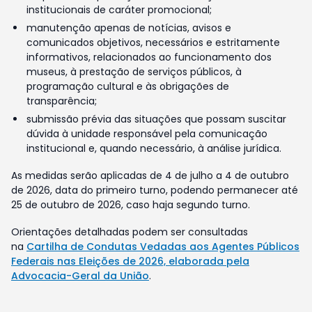
institucionais de caráter promocional;
manutenção apenas de notícias, avisos e
comunicados objetivos, necessários e estritamente
informativos, relacionados ao funcionamento dos
museus, à prestação de serviços públicos, à
programação cultural e às obrigações de
transparência;
submissão prévia das situações que possam suscitar
dúvida à unidade responsável pela comunicação
institucional e, quando necessário, à análise jurídica.
As medidas serão aplicadas de 4 de julho a 4 de outubro
de 2026, data do primeiro turno, podendo permanecer até
25 de outubro de 2026, caso haja segundo turno.
Orientações detalhadas podem ser consultadas
na
Cartilha de Condutas Vedadas aos Agentes Públicos
Federais nas Eleições de 2026, elaborada pela
Advocacia-Geral da União
.