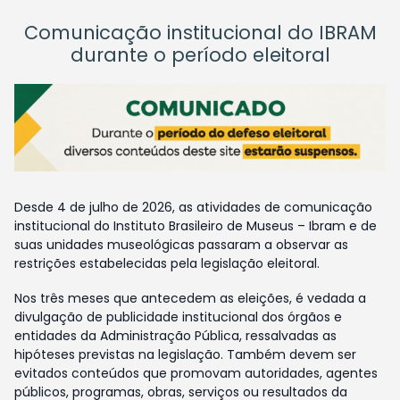
Comunicação institucional do IBRAM
durante o período eleitoral
Desde 4 de julho de 2026, as atividades de comunicação
institucional do Instituto Brasileiro de Museus – Ibram e de
suas unidades museológicas passaram a observar as
restrições estabelecidas pela legislação eleitoral.
Nos três meses que antecedem as eleições, é vedada a
divulgação de publicidade institucional dos órgãos e
entidades da Administração Pública, ressalvadas as
hipóteses previstas na legislação. Também devem ser
evitados conteúdos que promovam autoridades, agentes
públicos, programas, obras, serviços ou resultados da