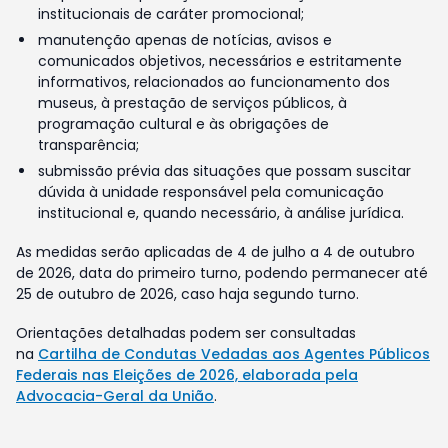
institucionais de caráter promocional;
manutenção apenas de notícias, avisos e
comunicados objetivos, necessários e estritamente
informativos, relacionados ao funcionamento dos
museus, à prestação de serviços públicos, à
programação cultural e às obrigações de
transparência;
submissão prévia das situações que possam suscitar
dúvida à unidade responsável pela comunicação
institucional e, quando necessário, à análise jurídica.
As medidas serão aplicadas de 4 de julho a 4 de outubro
de 2026, data do primeiro turno, podendo permanecer até
25 de outubro de 2026, caso haja segundo turno.
Orientações detalhadas podem ser consultadas
na
Cartilha de Condutas Vedadas aos Agentes Públicos
Federais nas Eleições de 2026, elaborada pela
Advocacia-Geral da União
.