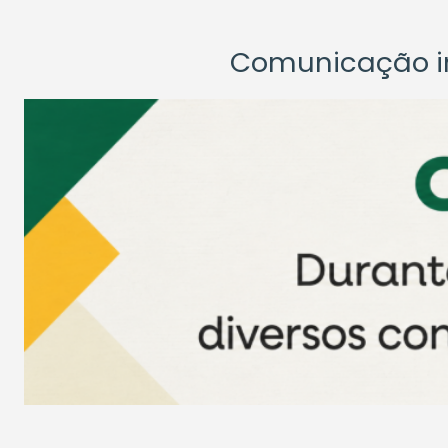
Comunicação ins