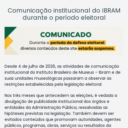
Comunicação institucional do IBRAM
durante o período eleitoral
Desde 4 de julho de 2026, as atividades de comunicação
institucional do Instituto Brasileiro de Museus – Ibram e de
suas unidades museológicas passaram a observar as
restrições estabelecidas pela legislação eleitoral.
Nos três meses que antecedem as eleições, é vedada a
divulgação de publicidade institucional dos órgãos e
entidades da Administração Pública, ressalvadas as
hipóteses previstas na legislação. Também devem ser
evitados conteúdos que promovam autoridades, agentes
públicos, programas, obras, serviços ou resultados da