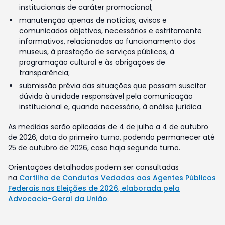
institucionais de caráter promocional;
manutenção apenas de notícias, avisos e
comunicados objetivos, necessários e estritamente
informativos, relacionados ao funcionamento dos
museus, à prestação de serviços públicos, à
programação cultural e às obrigações de
transparência;
submissão prévia das situações que possam suscitar
dúvida à unidade responsável pela comunicação
institucional e, quando necessário, à análise jurídica.
As medidas serão aplicadas de 4 de julho a 4 de outubro
de 2026, data do primeiro turno, podendo permanecer até
25 de outubro de 2026, caso haja segundo turno.
Orientações detalhadas podem ser consultadas
na
Cartilha de Condutas Vedadas aos Agentes Públicos
Federais nas Eleições de 2026, elaborada pela
Advocacia-Geral da União
.