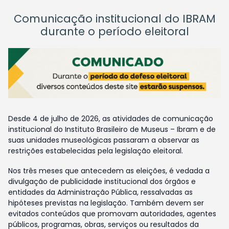
Comunicação institucional do IBRAM
durante o período eleitoral
Desde 4 de julho de 2026, as atividades de comunicação
institucional do Instituto Brasileiro de Museus – Ibram e de
suas unidades museológicas passaram a observar as
restrições estabelecidas pela legislação eleitoral.
Nos três meses que antecedem as eleições, é vedada a
divulgação de publicidade institucional dos órgãos e
entidades da Administração Pública, ressalvadas as
hipóteses previstas na legislação. Também devem ser
evitados conteúdos que promovam autoridades, agentes
públicos, programas, obras, serviços ou resultados da