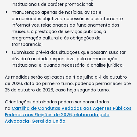
institucionais de caráter promocional;
manutenção apenas de notícias, avisos e
comunicados objetivos, necessários e estritamente
informativos, relacionados ao funcionamento dos
museus, à prestação de serviços públicos, à
programação cultural e às obrigações de
transparência;
submissão prévia das situações que possam suscitar
dúvida à unidade responsável pela comunicação
institucional e, quando necessário, à análise jurídica.
As medidas serão aplicadas de 4 de julho a 4 de outubro
de 2026, data do primeiro turno, podendo permanecer até
25 de outubro de 2026, caso haja segundo turno.
Orientações detalhadas podem ser consultadas
na
Cartilha de Condutas Vedadas aos Agentes Públicos
Federais nas Eleições de 2026, elaborada pela
Advocacia-Geral da União
.