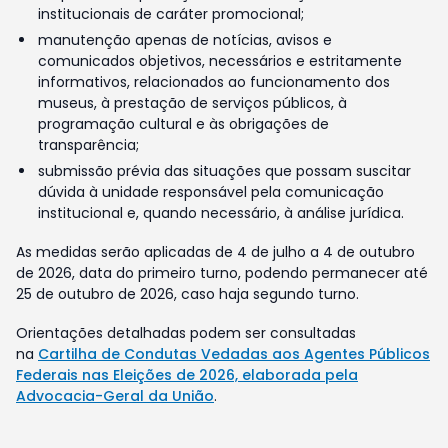
institucionais de caráter promocional;
manutenção apenas de notícias, avisos e
comunicados objetivos, necessários e estritamente
informativos, relacionados ao funcionamento dos
museus, à prestação de serviços públicos, à
programação cultural e às obrigações de
transparência;
submissão prévia das situações que possam suscitar
dúvida à unidade responsável pela comunicação
institucional e, quando necessário, à análise jurídica.
As medidas serão aplicadas de 4 de julho a 4 de outubro
de 2026, data do primeiro turno, podendo permanecer até
25 de outubro de 2026, caso haja segundo turno.
Orientações detalhadas podem ser consultadas
na
Cartilha de Condutas Vedadas aos Agentes Públicos
Federais nas Eleições de 2026, elaborada pela
Advocacia-Geral da União
.