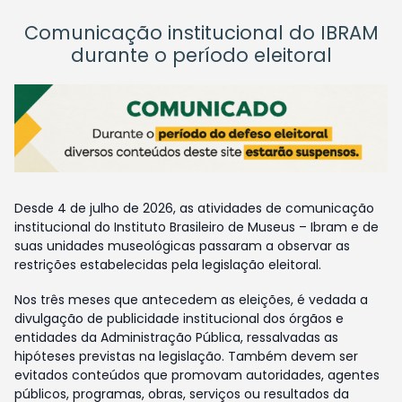
Comunicação institucional do IBRAM
durante o período eleitoral
Desde 4 de julho de 2026, as atividades de comunicação
institucional do Instituto Brasileiro de Museus – Ibram e de
suas unidades museológicas passaram a observar as
restrições estabelecidas pela legislação eleitoral.
Nos três meses que antecedem as eleições, é vedada a
divulgação de publicidade institucional dos órgãos e
entidades da Administração Pública, ressalvadas as
hipóteses previstas na legislação. Também devem ser
evitados conteúdos que promovam autoridades, agentes
públicos, programas, obras, serviços ou resultados da