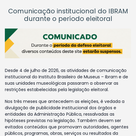
Comunicação institucional do IBRAM
durante o período eleitoral
Desde 4 de julho de 2026, as atividades de comunicação
institucional do Instituto Brasileiro de Museus – Ibram e de
suas unidades museológicas passaram a observar as
restrições estabelecidas pela legislação eleitoral.
Nos três meses que antecedem as eleições, é vedada a
divulgação de publicidade institucional dos órgãos e
entidades da Administração Pública, ressalvadas as
hipóteses previstas na legislação. Também devem ser
evitados conteúdos que promovam autoridades, agentes
públicos, programas, obras, serviços ou resultados da