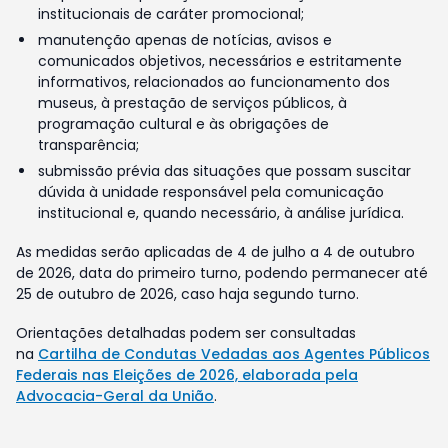
institucionais de caráter promocional;
manutenção apenas de notícias, avisos e
comunicados objetivos, necessários e estritamente
informativos, relacionados ao funcionamento dos
museus, à prestação de serviços públicos, à
programação cultural e às obrigações de
transparência;
submissão prévia das situações que possam suscitar
dúvida à unidade responsável pela comunicação
institucional e, quando necessário, à análise jurídica.
As medidas serão aplicadas de 4 de julho a 4 de outubro
de 2026, data do primeiro turno, podendo permanecer até
25 de outubro de 2026, caso haja segundo turno.
Orientações detalhadas podem ser consultadas
na
Cartilha de Condutas Vedadas aos Agentes Públicos
Federais nas Eleições de 2026, elaborada pela
Advocacia-Geral da União
.