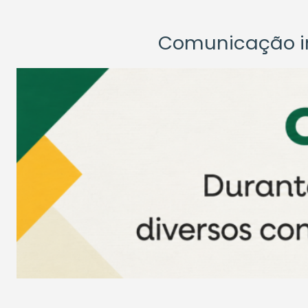
Comunicação ins