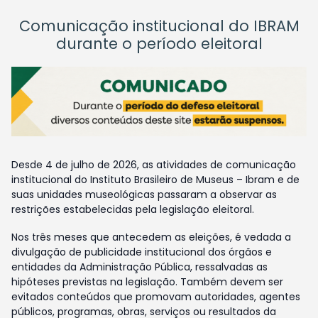
Comunicação institucional do IBRAM
durante o período eleitoral
Desde 4 de julho de 2026, as atividades de comunicação
institucional do Instituto Brasileiro de Museus – Ibram e de
suas unidades museológicas passaram a observar as
restrições estabelecidas pela legislação eleitoral.
Nos três meses que antecedem as eleições, é vedada a
divulgação de publicidade institucional dos órgãos e
entidades da Administração Pública, ressalvadas as
hipóteses previstas na legislação. Também devem ser
evitados conteúdos que promovam autoridades, agentes
públicos, programas, obras, serviços ou resultados da