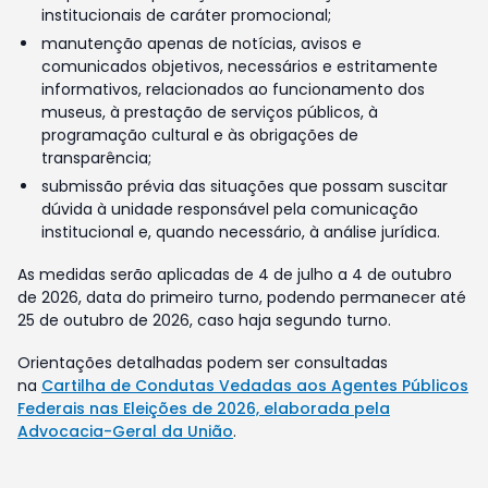
institucionais de caráter promocional;
manutenção apenas de notícias, avisos e
comunicados objetivos, necessários e estritamente
informativos, relacionados ao funcionamento dos
museus, à prestação de serviços públicos, à
programação cultural e às obrigações de
transparência;
submissão prévia das situações que possam suscitar
dúvida à unidade responsável pela comunicação
institucional e, quando necessário, à análise jurídica.
As medidas serão aplicadas de 4 de julho a 4 de outubro
de 2026, data do primeiro turno, podendo permanecer até
25 de outubro de 2026, caso haja segundo turno.
Orientações detalhadas podem ser consultadas
na
Cartilha de Condutas Vedadas aos Agentes Públicos
Federais nas Eleições de 2026, elaborada pela
Advocacia-Geral da União
.