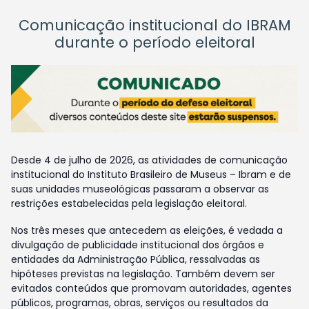
Comunicação institucional do IBRAM
durante o período eleitoral
Desde 4 de julho de 2026, as atividades de comunicação
institucional do Instituto Brasileiro de Museus – Ibram e de
suas unidades museológicas passaram a observar as
restrições estabelecidas pela legislação eleitoral.
Nos três meses que antecedem as eleições, é vedada a
divulgação de publicidade institucional dos órgãos e
entidades da Administração Pública, ressalvadas as
hipóteses previstas na legislação. Também devem ser
evitados conteúdos que promovam autoridades, agentes
públicos, programas, obras, serviços ou resultados da