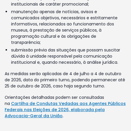
institucionais de caráter promocional;
manutenção apenas de notícias, avisos e
comunicados objetivos, necessários e estritamente
informativos, relacionados ao funcionamento dos
museus, à prestação de serviços públicos, à
programação cultural e às obrigações de
transparência;
submissão prévia das situações que possam suscitar
dúvida à unidade responsável pela comunicação
institucional e, quando necessário, à análise jurídica.
As medidas serão aplicadas de 4 de julho a 4 de outubro
de 2026, data do primeiro turno, podendo permanecer até
25 de outubro de 2026, caso haja segundo turno.
Orientações detalhadas podem ser consultadas
na
Cartilha de Condutas Vedadas aos Agentes Públicos
Federais nas Eleições de 2026, elaborada pela
Advocacia-Geral da União
.