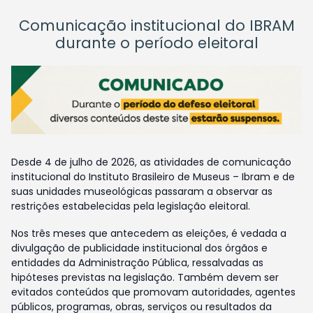
Comunicação institucional do IBRAM
durante o período eleitoral
Desde 4 de julho de 2026, as atividades de comunicação
institucional do Instituto Brasileiro de Museus – Ibram e de
suas unidades museológicas passaram a observar as
restrições estabelecidas pela legislação eleitoral.
Nos três meses que antecedem as eleições, é vedada a
divulgação de publicidade institucional dos órgãos e
entidades da Administração Pública, ressalvadas as
hipóteses previstas na legislação. Também devem ser
evitados conteúdos que promovam autoridades, agentes
públicos, programas, obras, serviços ou resultados da