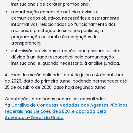
institucionais de caráter promocional;
manutenção apenas de notícias, avisos e
comunicados objetivos, necessários e estritamente
informativos, relacionados ao funcionamento dos
museus, à prestação de serviços públicos, à
programação cultural e às obrigações de
transparência;
submissão prévia das situações que possam suscitar
dúvida à unidade responsável pela comunicação
institucional e, quando necessário, à análise jurídica.
As medidas serão aplicadas de 4 de julho a 4 de outubro
de 2026, data do primeiro turno, podendo permanecer até
25 de outubro de 2026, caso haja segundo turno.
Orientações detalhadas podem ser consultadas
na
Cartilha de Condutas Vedadas aos Agentes Públicos
Federais nas Eleições de 2026, elaborada pela
Advocacia-Geral da União
.