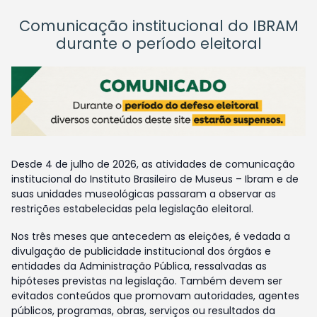
Comunicação institucional do IBRAM
durante o período eleitoral
Desde 4 de julho de 2026, as atividades de comunicação
institucional do Instituto Brasileiro de Museus – Ibram e de
suas unidades museológicas passaram a observar as
restrições estabelecidas pela legislação eleitoral.
Nos três meses que antecedem as eleições, é vedada a
divulgação de publicidade institucional dos órgãos e
entidades da Administração Pública, ressalvadas as
hipóteses previstas na legislação. Também devem ser
evitados conteúdos que promovam autoridades, agentes
públicos, programas, obras, serviços ou resultados da