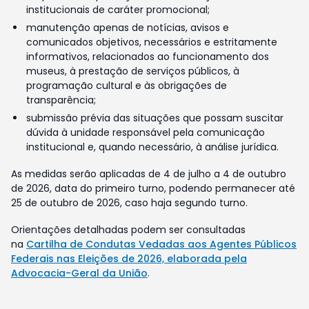
institucionais de caráter promocional;
manutenção apenas de notícias, avisos e
comunicados objetivos, necessários e estritamente
informativos, relacionados ao funcionamento dos
museus, à prestação de serviços públicos, à
programação cultural e às obrigações de
transparência;
submissão prévia das situações que possam suscitar
dúvida à unidade responsável pela comunicação
institucional e, quando necessário, à análise jurídica.
As medidas serão aplicadas de 4 de julho a 4 de outubro
de 2026, data do primeiro turno, podendo permanecer até
25 de outubro de 2026, caso haja segundo turno.
Orientações detalhadas podem ser consultadas
na
Cartilha de Condutas Vedadas aos Agentes Públicos
Federais nas Eleições de 2026, elaborada pela
Advocacia-Geral da União
.