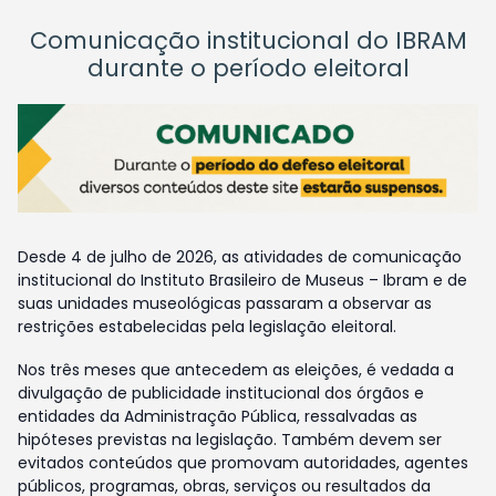
Comunicação institucional do IBRAM
durante o período eleitoral
Desde 4 de julho de 2026, as atividades de comunicação
institucional do Instituto Brasileiro de Museus – Ibram e de
suas unidades museológicas passaram a observar as
restrições estabelecidas pela legislação eleitoral.
Nos três meses que antecedem as eleições, é vedada a
divulgação de publicidade institucional dos órgãos e
entidades da Administração Pública, ressalvadas as
hipóteses previstas na legislação. Também devem ser
evitados conteúdos que promovam autoridades, agentes
públicos, programas, obras, serviços ou resultados da