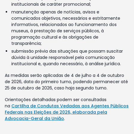
institucionais de caráter promocional;
manutenção apenas de notícias, avisos e
comunicados objetivos, necessários e estritamente
informativos, relacionados ao funcionamento dos
museus, à prestação de serviços públicos, à
programação cultural e às obrigações de
transparência;
submissão prévia das situações que possam suscitar
dúvida à unidade responsável pela comunicação
institucional e, quando necessário, à análise jurídica.
As medidas serão aplicadas de 4 de julho a 4 de outubro
de 2026, data do primeiro turno, podendo permanecer até
25 de outubro de 2026, caso haja segundo turno.
Orientações detalhadas podem ser consultadas
na
Cartilha de Condutas Vedadas aos Agentes Públicos
Federais nas Eleições de 2026, elaborada pela
Advocacia-Geral da União
.