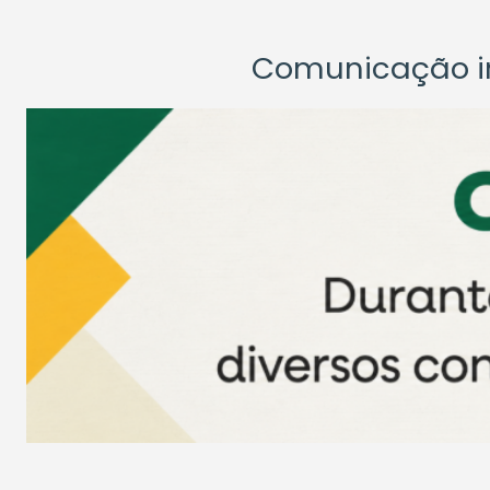
Comunicação ins