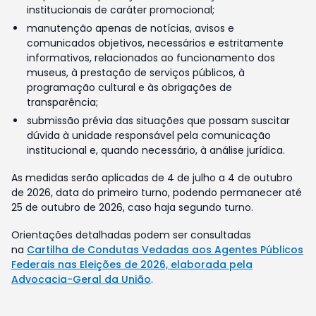
institucionais de caráter promocional;
manutenção apenas de notícias, avisos e
comunicados objetivos, necessários e estritamente
informativos, relacionados ao funcionamento dos
museus, à prestação de serviços públicos, à
programação cultural e às obrigações de
transparência;
submissão prévia das situações que possam suscitar
dúvida à unidade responsável pela comunicação
institucional e, quando necessário, à análise jurídica.
As medidas serão aplicadas de 4 de julho a 4 de outubro
de 2026, data do primeiro turno, podendo permanecer até
25 de outubro de 2026, caso haja segundo turno.
Orientações detalhadas podem ser consultadas
na
Cartilha de Condutas Vedadas aos Agentes Públicos
Federais nas Eleições de 2026, elaborada pela
Advocacia-Geral da União
.