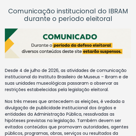
Comunicação institucional do IBRAM
durante o período eleitoral
Desde 4 de julho de 2026, as atividades de comunicação
institucional do Instituto Brasileiro de Museus – Ibram e de
suas unidades museológicas passaram a observar as
restrições estabelecidas pela legislação eleitoral.
Nos três meses que antecedem as eleições, é vedada a
divulgação de publicidade institucional dos órgãos e
entidades da Administração Pública, ressalvadas as
hipóteses previstas na legislação. Também devem ser
evitados conteúdos que promovam autoridades, agentes
públicos, programas, obras, serviços ou resultados da