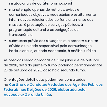
institucionais de caráter promocional;
manutenção apenas de notícias, avisos e
comunicados objetivos, necessários e estritamente
informativos, relacionados ao funcionamento dos
museus, à prestação de serviços públicos, à
programação cultural e às obrigações de
transparência;
submissão prévia das situações que possam suscitar
dúvida à unidade responsável pela comunicação
institucional e, quando necessário, à análise jurídica.
As medidas serão aplicadas de 4 de julho a 4 de outubro
de 2026, data do primeiro turno, podendo permanecer até
25 de outubro de 2026, caso haja segundo turno.
Orientações detalhadas podem ser consultadas
na
Cartilha de Condutas Vedadas aos Agentes Públicos
Federais nas Eleições de 2026, elaborada pela
Advocacia-Geral da União
.