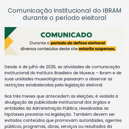
Comunicação institucional do IBRAM
durante o período eleitoral
Desde 4 de julho de 2026, as atividades de comunicação
institucional do Instituto Brasileiro de Museus – Ibram e de
suas unidades museológicas passaram a observar as
restrições estabelecidas pela legislação eleitoral.
Nos três meses que antecedem as eleições, é vedada a
divulgação de publicidade institucional dos órgãos e
entidades da Administração Pública, ressalvadas as
hipóteses previstas na legislação. Também devem ser
evitados conteúdos que promovam autoridades, agentes
públicos, programas, obras, serviços ou resultados da