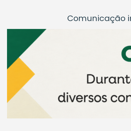
Comunicação ins