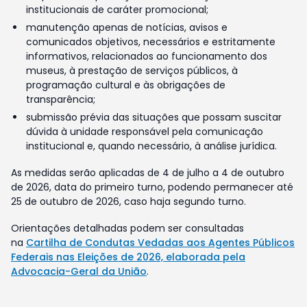
institucionais de caráter promocional;
manutenção apenas de notícias, avisos e
comunicados objetivos, necessários e estritamente
informativos, relacionados ao funcionamento dos
museus, à prestação de serviços públicos, à
programação cultural e às obrigações de
transparência;
submissão prévia das situações que possam suscitar
dúvida à unidade responsável pela comunicação
institucional e, quando necessário, à análise jurídica.
As medidas serão aplicadas de 4 de julho a 4 de outubro
de 2026, data do primeiro turno, podendo permanecer até
25 de outubro de 2026, caso haja segundo turno.
Orientações detalhadas podem ser consultadas
na
Cartilha de Condutas Vedadas aos Agentes Públicos
Federais nas Eleições de 2026, elaborada pela
Advocacia-Geral da União
.