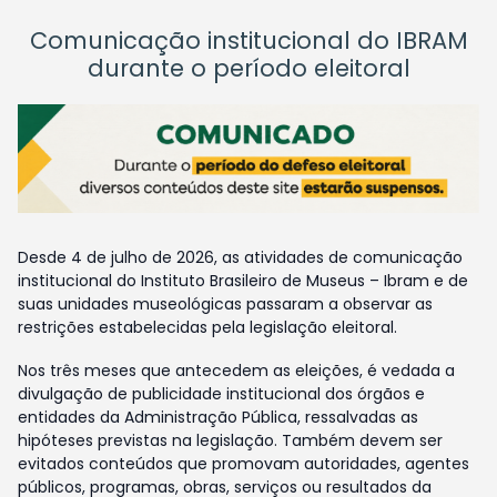
Comunicação institucional do IBRAM
durante o período eleitoral
Desde 4 de julho de 2026, as atividades de comunicação
institucional do Instituto Brasileiro de Museus – Ibram e de
suas unidades museológicas passaram a observar as
restrições estabelecidas pela legislação eleitoral.
Nos três meses que antecedem as eleições, é vedada a
divulgação de publicidade institucional dos órgãos e
entidades da Administração Pública, ressalvadas as
hipóteses previstas na legislação. Também devem ser
evitados conteúdos que promovam autoridades, agentes
públicos, programas, obras, serviços ou resultados da