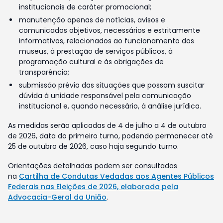
institucionais de caráter promocional;
manutenção apenas de notícias, avisos e
comunicados objetivos, necessários e estritamente
informativos, relacionados ao funcionamento dos
museus, à prestação de serviços públicos, à
programação cultural e às obrigações de
transparência;
submissão prévia das situações que possam suscitar
dúvida à unidade responsável pela comunicação
institucional e, quando necessário, à análise jurídica.
As medidas serão aplicadas de 4 de julho a 4 de outubro
de 2026, data do primeiro turno, podendo permanecer até
25 de outubro de 2026, caso haja segundo turno.
Orientações detalhadas podem ser consultadas
na
Cartilha de Condutas Vedadas aos Agentes Públicos
Federais nas Eleições de 2026, elaborada pela
Advocacia-Geral da União
.