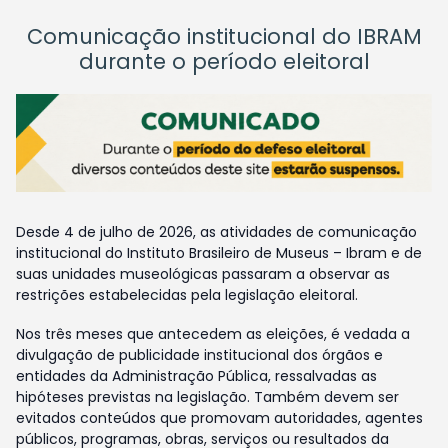
Comunicação institucional do IBRAM
durante o período eleitoral
Desde 4 de julho de 2026, as atividades de comunicação
institucional do Instituto Brasileiro de Museus – Ibram e de
suas unidades museológicas passaram a observar as
restrições estabelecidas pela legislação eleitoral.
Nos três meses que antecedem as eleições, é vedada a
divulgação de publicidade institucional dos órgãos e
entidades da Administração Pública, ressalvadas as
hipóteses previstas na legislação. Também devem ser
evitados conteúdos que promovam autoridades, agentes
públicos, programas, obras, serviços ou resultados da