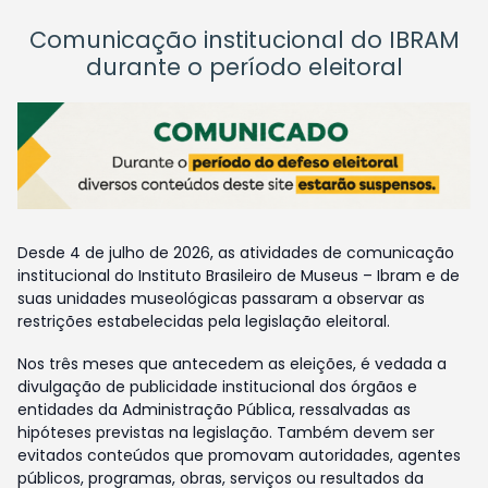
Comunicação institucional do IBRAM
durante o período eleitoral
Desde 4 de julho de 2026, as atividades de comunicação
institucional do Instituto Brasileiro de Museus – Ibram e de
suas unidades museológicas passaram a observar as
restrições estabelecidas pela legislação eleitoral.
Nos três meses que antecedem as eleições, é vedada a
divulgação de publicidade institucional dos órgãos e
entidades da Administração Pública, ressalvadas as
hipóteses previstas na legislação. Também devem ser
evitados conteúdos que promovam autoridades, agentes
públicos, programas, obras, serviços ou resultados da