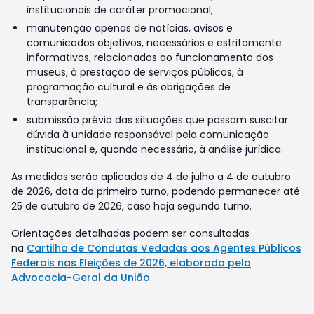
institucionais de caráter promocional;
manutenção apenas de notícias, avisos e
comunicados objetivos, necessários e estritamente
informativos, relacionados ao funcionamento dos
museus, à prestação de serviços públicos, à
programação cultural e às obrigações de
transparência;
submissão prévia das situações que possam suscitar
dúvida à unidade responsável pela comunicação
institucional e, quando necessário, à análise jurídica.
As medidas serão aplicadas de 4 de julho a 4 de outubro
de 2026, data do primeiro turno, podendo permanecer até
25 de outubro de 2026, caso haja segundo turno.
Orientações detalhadas podem ser consultadas
na
Cartilha de Condutas Vedadas aos Agentes Públicos
Federais nas Eleições de 2026, elaborada pela
Advocacia-Geral da União
.