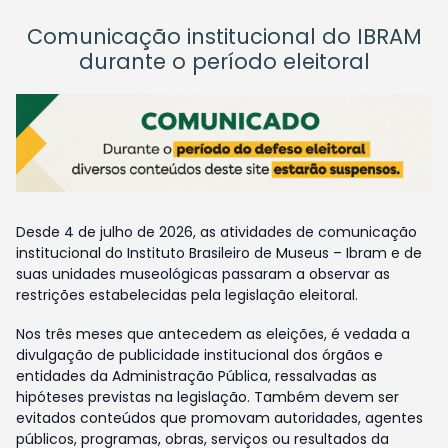
Comunicação institucional do IBRAM
durante o período eleitoral
Desde 4 de julho de 2026, as atividades de comunicação
institucional do Instituto Brasileiro de Museus – Ibram e de
suas unidades museológicas passaram a observar as
restrições estabelecidas pela legislação eleitoral.
Nos três meses que antecedem as eleições, é vedada a
divulgação de publicidade institucional dos órgãos e
entidades da Administração Pública, ressalvadas as
hipóteses previstas na legislação. Também devem ser
evitados conteúdos que promovam autoridades, agentes
públicos, programas, obras, serviços ou resultados da