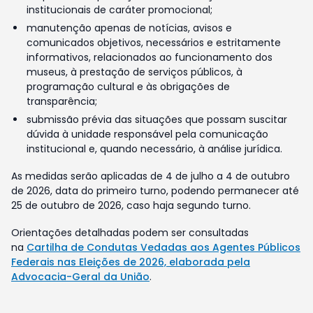
institucionais de caráter promocional;
manutenção apenas de notícias, avisos e
comunicados objetivos, necessários e estritamente
informativos, relacionados ao funcionamento dos
museus, à prestação de serviços públicos, à
programação cultural e às obrigações de
transparência;
submissão prévia das situações que possam suscitar
dúvida à unidade responsável pela comunicação
institucional e, quando necessário, à análise jurídica.
As medidas serão aplicadas de 4 de julho a 4 de outubro
de 2026, data do primeiro turno, podendo permanecer até
25 de outubro de 2026, caso haja segundo turno.
Orientações detalhadas podem ser consultadas
na
Cartilha de Condutas Vedadas aos Agentes Públicos
Federais nas Eleições de 2026, elaborada pela
Advocacia-Geral da União
.