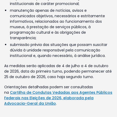
institucionais de caráter promocional;
manutenção apenas de notícias, avisos e
comunicados objetivos, necessários e estritamente
informativos, relacionados ao funcionamento dos
museus, à prestação de serviços públicos, à
programação cultural e às obrigações de
transparência;
submissão prévia das situações que possam suscitar
dúvida à unidade responsável pela comunicação
institucional e, quando necessário, à análise jurídica.
As medidas serão aplicadas de 4 de julho a 4 de outubro
de 2026, data do primeiro turno, podendo permanecer até
25 de outubro de 2026, caso haja segundo turno.
Orientações detalhadas podem ser consultadas
na
Cartilha de Condutas Vedadas aos Agentes Públicos
Federais nas Eleições de 2026, elaborada pela
Advocacia-Geral da União
.