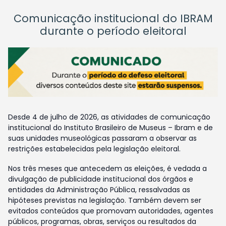
Comunicação institucional do IBRAM
durante o período eleitoral
Desde 4 de julho de 2026, as atividades de comunicação
institucional do Instituto Brasileiro de Museus – Ibram e de
suas unidades museológicas passaram a observar as
restrições estabelecidas pela legislação eleitoral.
Nos três meses que antecedem as eleições, é vedada a
divulgação de publicidade institucional dos órgãos e
entidades da Administração Pública, ressalvadas as
hipóteses previstas na legislação. Também devem ser
evitados conteúdos que promovam autoridades, agentes
públicos, programas, obras, serviços ou resultados da