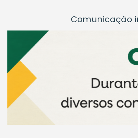
Comunicação ins