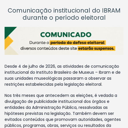
Comunicação institucional do IBRAM
durante o período eleitoral
Desde 4 de julho de 2026, as atividades de comunicação
institucional do Instituto Brasileiro de Museus – Ibram e de
suas unidades museológicas passaram a observar as
restrições estabelecidas pela legislação eleitoral.
Nos três meses que antecedem as eleições, é vedada a
divulgação de publicidade institucional dos órgãos e
entidades da Administração Pública, ressalvadas as
hipóteses previstas na legislação. Também devem ser
evitados conteúdos que promovam autoridades, agentes
públicos, programas, obras, serviços ou resultados da