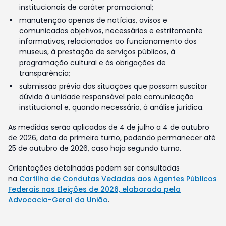
institucionais de caráter promocional;
manutenção apenas de notícias, avisos e
comunicados objetivos, necessários e estritamente
informativos, relacionados ao funcionamento dos
museus, à prestação de serviços públicos, à
programação cultural e às obrigações de
transparência;
submissão prévia das situações que possam suscitar
dúvida à unidade responsável pela comunicação
institucional e, quando necessário, à análise jurídica.
As medidas serão aplicadas de 4 de julho a 4 de outubro
de 2026, data do primeiro turno, podendo permanecer até
25 de outubro de 2026, caso haja segundo turno.
Orientações detalhadas podem ser consultadas
na
Cartilha de Condutas Vedadas aos Agentes Públicos
Federais nas Eleições de 2026, elaborada pela
Advocacia-Geral da União
.