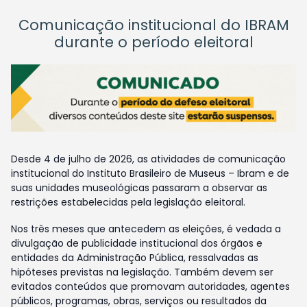
Comunicação institucional do IBRAM
durante o período eleitoral
Desde 4 de julho de 2026, as atividades de comunicação
institucional do Instituto Brasileiro de Museus – Ibram e de
suas unidades museológicas passaram a observar as
restrições estabelecidas pela legislação eleitoral.
Nos três meses que antecedem as eleições, é vedada a
divulgação de publicidade institucional dos órgãos e
entidades da Administração Pública, ressalvadas as
hipóteses previstas na legislação. Também devem ser
evitados conteúdos que promovam autoridades, agentes
públicos, programas, obras, serviços ou resultados da