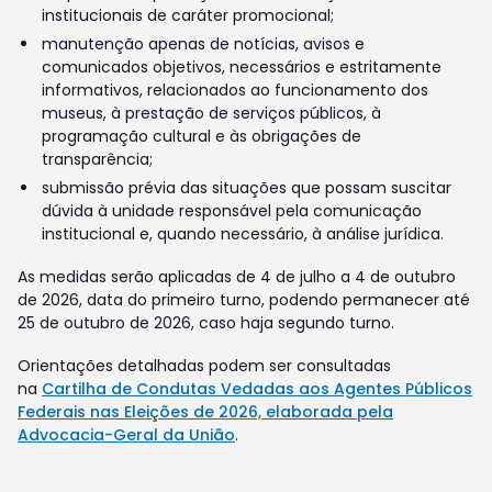
institucionais de caráter promocional;
manutenção apenas de notícias, avisos e
comunicados objetivos, necessários e estritamente
informativos, relacionados ao funcionamento dos
museus, à prestação de serviços públicos, à
programação cultural e às obrigações de
transparência;
submissão prévia das situações que possam suscitar
dúvida à unidade responsável pela comunicação
institucional e, quando necessário, à análise jurídica.
As medidas serão aplicadas de 4 de julho a 4 de outubro
de 2026, data do primeiro turno, podendo permanecer até
25 de outubro de 2026, caso haja segundo turno.
Orientações detalhadas podem ser consultadas
na
Cartilha de Condutas Vedadas aos Agentes Públicos
Federais nas Eleições de 2026, elaborada pela
Advocacia-Geral da União
.