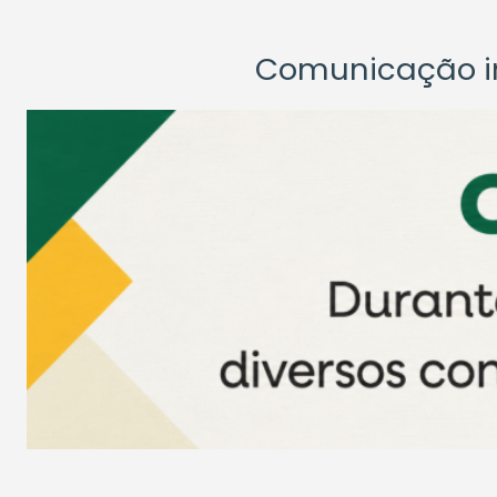
Comunicação ins