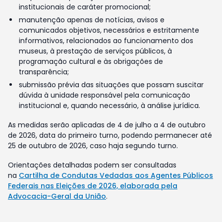
institucionais de caráter promocional;
manutenção apenas de notícias, avisos e
comunicados objetivos, necessários e estritamente
informativos, relacionados ao funcionamento dos
museus, à prestação de serviços públicos, à
programação cultural e às obrigações de
transparência;
submissão prévia das situações que possam suscitar
dúvida à unidade responsável pela comunicação
institucional e, quando necessário, à análise jurídica.
As medidas serão aplicadas de 4 de julho a 4 de outubro
de 2026, data do primeiro turno, podendo permanecer até
25 de outubro de 2026, caso haja segundo turno.
Orientações detalhadas podem ser consultadas
na
Cartilha de Condutas Vedadas aos Agentes Públicos
Federais nas Eleições de 2026, elaborada pela
Advocacia-Geral da União
.