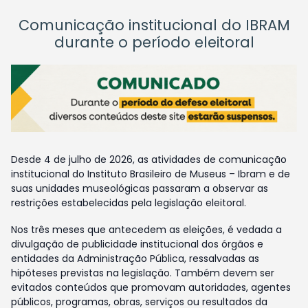
Comunicação institucional do IBRAM
durante o período eleitoral
Desde 4 de julho de 2026, as atividades de comunicação
institucional do Instituto Brasileiro de Museus – Ibram e de
suas unidades museológicas passaram a observar as
restrições estabelecidas pela legislação eleitoral.
Nos três meses que antecedem as eleições, é vedada a
divulgação de publicidade institucional dos órgãos e
entidades da Administração Pública, ressalvadas as
hipóteses previstas na legislação. Também devem ser
evitados conteúdos que promovam autoridades, agentes
públicos, programas, obras, serviços ou resultados da