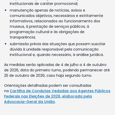
institucionais de caráter promocional;
manutenção apenas de notícias, avisos e
comunicados objetivos, necessários e estritamente
informativos, relacionados ao funcionamento dos
museus, à prestação de serviços públicos, à
programação cultural e às obrigações de
transparência;
submissão prévia das situações que possam suscitar
dúvida à unidade responsável pela comunicação
institucional e, quando necessário, à análise jurídica.
As medidas serão aplicadas de 4 de julho a 4 de outubro
de 2026, data do primeiro turno, podendo permanecer até
25 de outubro de 2026, caso haja segundo turno.
Orientações detalhadas podem ser consultadas
na
Cartilha de Condutas Vedadas aos Agentes Públicos
Federais nas Eleições de 2026, elaborada pela
Advocacia-Geral da União
.