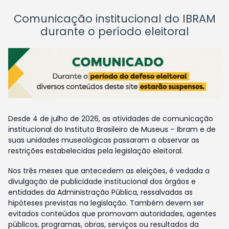
Comunicação institucional do IBRAM
durante o período eleitoral
Desde 4 de julho de 2026, as atividades de comunicação
institucional do Instituto Brasileiro de Museus – Ibram e de
suas unidades museológicas passaram a observar as
restrições estabelecidas pela legislação eleitoral.
Nos três meses que antecedem as eleições, é vedada a
divulgação de publicidade institucional dos órgãos e
entidades da Administração Pública, ressalvadas as
hipóteses previstas na legislação. Também devem ser
evitados conteúdos que promovam autoridades, agentes
públicos, programas, obras, serviços ou resultados da