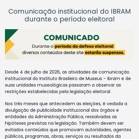
Comunicação institucional do IBRAM
durante o período eleitoral
Desde 4 de julho de 2026, as atividades de comunicação
institucional do Instituto Brasileiro de Museus – Ibram e de
suas unidades museológicas passaram a observar as
restrições estabelecidas pela legislação eleitoral.
Nos três meses que antecedem as eleições, é vedada a
divulgação de publicidade institucional dos órgãos e
entidades da Administração Pública, ressalvadas as
hipóteses previstas na legislação. Também devem ser
evitados conteúdos que promovam autoridades, agentes
públicos, programas, obras, serviços ou resultados da