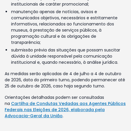
institucionais de caráter promocional;
manutenção apenas de notícias, avisos e
comunicados objetivos, necessários e estritamente
informativos, relacionados ao funcionamento dos
museus, à prestação de serviços públicos, à
programação cultural e às obrigações de
transparência;
submissão prévia das situações que possam suscitar
dúvida à unidade responsável pela comunicação
institucional e, quando necessário, à análise jurídica.
As medidas serão aplicadas de 4 de julho a 4 de outubro
de 2026, data do primeiro turno, podendo permanecer até
25 de outubro de 2026, caso haja segundo turno.
Orientações detalhadas podem ser consultadas
na
Cartilha de Condutas Vedadas aos Agentes Públicos
Federais nas Eleições de 2026, elaborada pela
Advocacia-Geral da União
.