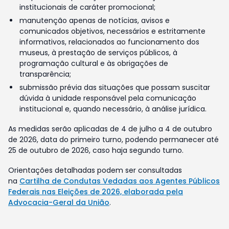
institucionais de caráter promocional;
manutenção apenas de notícias, avisos e
comunicados objetivos, necessários e estritamente
informativos, relacionados ao funcionamento dos
museus, à prestação de serviços públicos, à
programação cultural e às obrigações de
transparência;
submissão prévia das situações que possam suscitar
dúvida à unidade responsável pela comunicação
institucional e, quando necessário, à análise jurídica.
As medidas serão aplicadas de 4 de julho a 4 de outubro
de 2026, data do primeiro turno, podendo permanecer até
25 de outubro de 2026, caso haja segundo turno.
Orientações detalhadas podem ser consultadas
na
Cartilha de Condutas Vedadas aos Agentes Públicos
Federais nas Eleições de 2026, elaborada pela
Advocacia-Geral da União
.