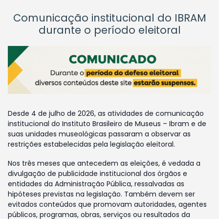
Comunicação institucional do IBRAM
durante o período eleitoral
Desde 4 de julho de 2026, as atividades de comunicação
institucional do Instituto Brasileiro de Museus – Ibram e de
suas unidades museológicas passaram a observar as
restrições estabelecidas pela legislação eleitoral.
Nos três meses que antecedem as eleições, é vedada a
divulgação de publicidade institucional dos órgãos e
entidades da Administração Pública, ressalvadas as
hipóteses previstas na legislação. Também devem ser
evitados conteúdos que promovam autoridades, agentes
públicos, programas, obras, serviços ou resultados da