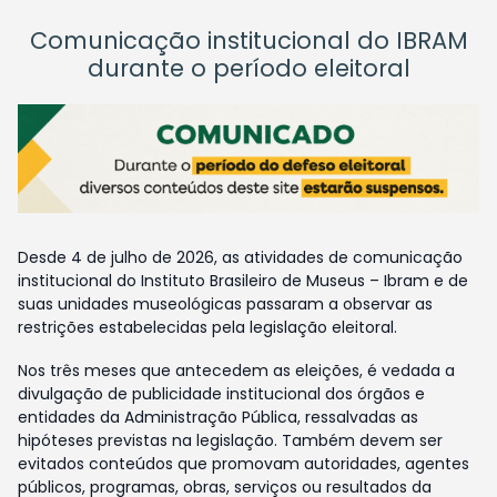
Comunicação institucional do IBRAM
durante o período eleitoral
Desde 4 de julho de 2026, as atividades de comunicação
institucional do Instituto Brasileiro de Museus – Ibram e de
suas unidades museológicas passaram a observar as
restrições estabelecidas pela legislação eleitoral.
Nos três meses que antecedem as eleições, é vedada a
divulgação de publicidade institucional dos órgãos e
entidades da Administração Pública, ressalvadas as
hipóteses previstas na legislação. Também devem ser
evitados conteúdos que promovam autoridades, agentes
públicos, programas, obras, serviços ou resultados da