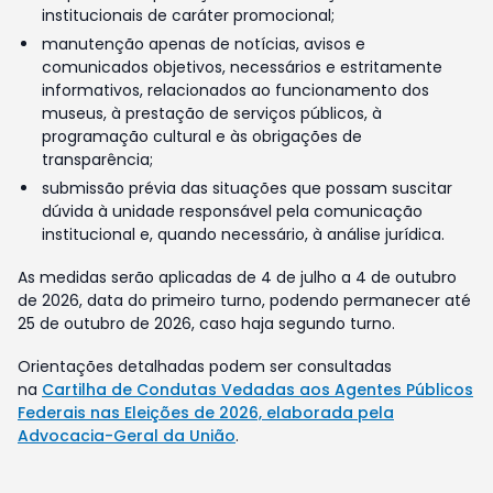
institucionais de caráter promocional;
manutenção apenas de notícias, avisos e
comunicados objetivos, necessários e estritamente
informativos, relacionados ao funcionamento dos
museus, à prestação de serviços públicos, à
programação cultural e às obrigações de
transparência;
submissão prévia das situações que possam suscitar
dúvida à unidade responsável pela comunicação
institucional e, quando necessário, à análise jurídica.
As medidas serão aplicadas de 4 de julho a 4 de outubro
de 2026, data do primeiro turno, podendo permanecer até
25 de outubro de 2026, caso haja segundo turno.
Orientações detalhadas podem ser consultadas
na
Cartilha de Condutas Vedadas aos Agentes Públicos
Federais nas Eleições de 2026, elaborada pela
Advocacia-Geral da União
.