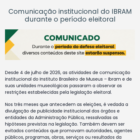
Comunicação institucional do IBRAM
durante o período eleitoral
Desde 4 de julho de 2026, as atividades de comunicação
institucional do Instituto Brasileiro de Museus – Ibram e de
suas unidades museológicas passaram a observar as
restrições estabelecidas pela legislação eleitoral.
Nos três meses que antecedem as eleições, é vedada a
divulgação de publicidade institucional dos órgãos e
entidades da Administração Pública, ressalvadas as
hipóteses previstas na legislação. Também devem ser
evitados conteúdos que promovam autoridades, agentes
públicos, programas, obras, serviços ou resultados da