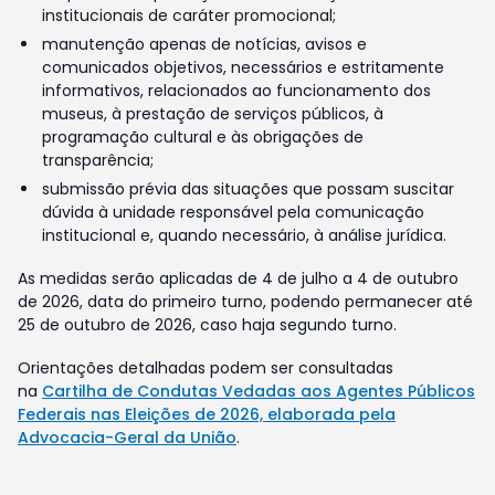
institucionais de caráter promocional;
manutenção apenas de notícias, avisos e
comunicados objetivos, necessários e estritamente
informativos, relacionados ao funcionamento dos
museus, à prestação de serviços públicos, à
programação cultural e às obrigações de
transparência;
submissão prévia das situações que possam suscitar
dúvida à unidade responsável pela comunicação
institucional e, quando necessário, à análise jurídica.
As medidas serão aplicadas de 4 de julho a 4 de outubro
de 2026, data do primeiro turno, podendo permanecer até
25 de outubro de 2026, caso haja segundo turno.
Orientações detalhadas podem ser consultadas
na
Cartilha de Condutas Vedadas aos Agentes Públicos
Federais nas Eleições de 2026, elaborada pela
Advocacia-Geral da União
.