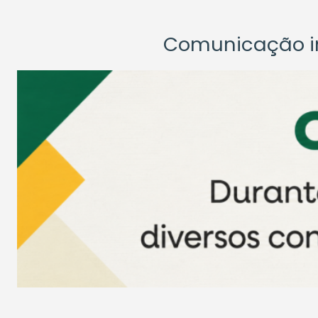
Comunicação ins