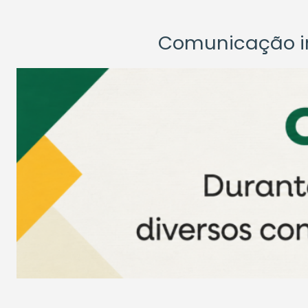
Comunicação ins