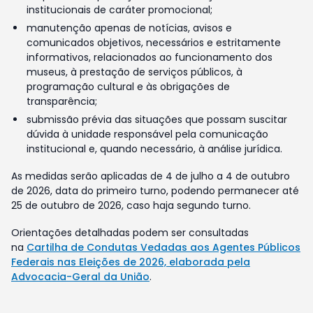
institucionais de caráter promocional;
manutenção apenas de notícias, avisos e
comunicados objetivos, necessários e estritamente
informativos, relacionados ao funcionamento dos
museus, à prestação de serviços públicos, à
programação cultural e às obrigações de
transparência;
submissão prévia das situações que possam suscitar
dúvida à unidade responsável pela comunicação
institucional e, quando necessário, à análise jurídica.
As medidas serão aplicadas de 4 de julho a 4 de outubro
de 2026, data do primeiro turno, podendo permanecer até
25 de outubro de 2026, caso haja segundo turno.
Orientações detalhadas podem ser consultadas
na
Cartilha de Condutas Vedadas aos Agentes Públicos
Federais nas Eleições de 2026, elaborada pela
Advocacia-Geral da União
.