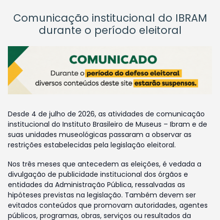
Comunicação institucional do IBRAM
durante o período eleitoral
Desde 4 de julho de 2026, as atividades de comunicação
institucional do Instituto Brasileiro de Museus – Ibram e de
suas unidades museológicas passaram a observar as
restrições estabelecidas pela legislação eleitoral.
Nos três meses que antecedem as eleições, é vedada a
divulgação de publicidade institucional dos órgãos e
entidades da Administração Pública, ressalvadas as
hipóteses previstas na legislação. Também devem ser
evitados conteúdos que promovam autoridades, agentes
públicos, programas, obras, serviços ou resultados da