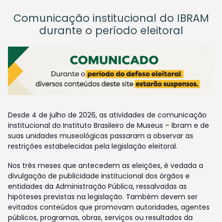
Comunicação institucional do IBRAM
durante o período eleitoral
Desde 4 de julho de 2026, as atividades de comunicação
institucional do Instituto Brasileiro de Museus – Ibram e de
suas unidades museológicas passaram a observar as
restrições estabelecidas pela legislação eleitoral.
Nos três meses que antecedem as eleições, é vedada a
divulgação de publicidade institucional dos órgãos e
entidades da Administração Pública, ressalvadas as
hipóteses previstas na legislação. Também devem ser
evitados conteúdos que promovam autoridades, agentes
públicos, programas, obras, serviços ou resultados da