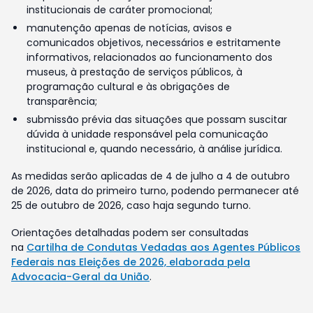
institucionais de caráter promocional;
manutenção apenas de notícias, avisos e
comunicados objetivos, necessários e estritamente
informativos, relacionados ao funcionamento dos
museus, à prestação de serviços públicos, à
programação cultural e às obrigações de
transparência;
submissão prévia das situações que possam suscitar
dúvida à unidade responsável pela comunicação
institucional e, quando necessário, à análise jurídica.
As medidas serão aplicadas de 4 de julho a 4 de outubro
de 2026, data do primeiro turno, podendo permanecer até
25 de outubro de 2026, caso haja segundo turno.
Orientações detalhadas podem ser consultadas
na
Cartilha de Condutas Vedadas aos Agentes Públicos
Federais nas Eleições de 2026, elaborada pela
Advocacia-Geral da União
.