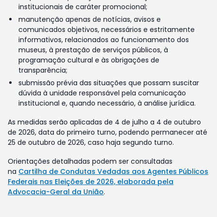
institucionais de caráter promocional;
manutenção apenas de notícias, avisos e
comunicados objetivos, necessários e estritamente
informativos, relacionados ao funcionamento dos
museus, à prestação de serviços públicos, à
programação cultural e às obrigações de
transparência;
submissão prévia das situações que possam suscitar
dúvida à unidade responsável pela comunicação
institucional e, quando necessário, à análise jurídica.
As medidas serão aplicadas de 4 de julho a 4 de outubro
de 2026, data do primeiro turno, podendo permanecer até
25 de outubro de 2026, caso haja segundo turno.
Orientações detalhadas podem ser consultadas
na
Cartilha de Condutas Vedadas aos Agentes Públicos
Federais nas Eleições de 2026, elaborada pela
Advocacia-Geral da União
.