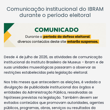
Comunicação institucional do IBRAM
durante o período eleitoral
Desde 4 de julho de 2026, as atividades de comunicação
institucional do Instituto Brasileiro de Museus – Ibram e de
suas unidades museológicas passaram a observar as
restrições estabelecidas pela legislação eleitoral.
Nos três meses que antecedem as eleições, é vedada a
divulgação de publicidade institucional dos órgãos e
entidades da Administração Pública, ressalvadas as
hipóteses previstas na legislação. Também devem ser
evitados conteúdos que promovam autoridades, agentes
públicos, programas, obras, serviços ou resultados da