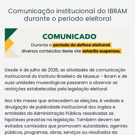
Comunicação institucional do IBRAM
durante o período eleitoral
Desde 4 de julho de 2026, as atividades de comunicação
institucional do Instituto Brasileiro de Museus – Ibram e de
suas unidades museológicas passaram a observar as
restrições estabelecidas pela legislação eleitoral.
Nos três meses que antecedem as eleições, é vedada a
divulgação de publicidade institucional dos órgãos e
entidades da Administração Pública, ressalvadas as
hipóteses previstas na legislação. Também devem ser
evitados conteúdos que promovam autoridades, agentes
públicos, programas, obras, serviços ou resultados da