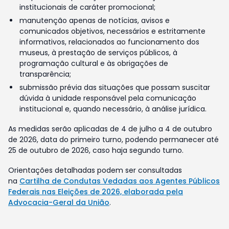
institucionais de caráter promocional;
manutenção apenas de notícias, avisos e
comunicados objetivos, necessários e estritamente
informativos, relacionados ao funcionamento dos
museus, à prestação de serviços públicos, à
programação cultural e às obrigações de
transparência;
submissão prévia das situações que possam suscitar
dúvida à unidade responsável pela comunicação
institucional e, quando necessário, à análise jurídica.
As medidas serão aplicadas de 4 de julho a 4 de outubro
de 2026, data do primeiro turno, podendo permanecer até
25 de outubro de 2026, caso haja segundo turno.
Orientações detalhadas podem ser consultadas
na
Cartilha de Condutas Vedadas aos Agentes Públicos
Federais nas Eleições de 2026, elaborada pela
Advocacia-Geral da União
.