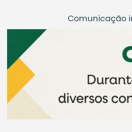
Comunicação ins