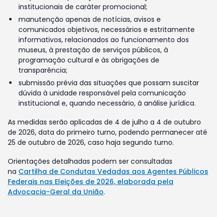
institucionais de caráter promocional;
manutenção apenas de notícias, avisos e
comunicados objetivos, necessários e estritamente
informativos, relacionados ao funcionamento dos
museus, à prestação de serviços públicos, à
programação cultural e às obrigações de
transparência;
submissão prévia das situações que possam suscitar
dúvida à unidade responsável pela comunicação
institucional e, quando necessário, à análise jurídica.
As medidas serão aplicadas de 4 de julho a 4 de outubro
de 2026, data do primeiro turno, podendo permanecer até
25 de outubro de 2026, caso haja segundo turno.
Orientações detalhadas podem ser consultadas
na
Cartilha de Condutas Vedadas aos Agentes Públicos
Federais nas Eleições de 2026, elaborada pela
Advocacia-Geral da União
.