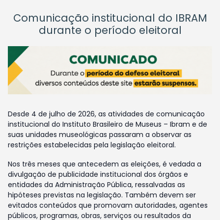
Comunicação institucional do IBRAM
durante o período eleitoral
Desde 4 de julho de 2026, as atividades de comunicação
institucional do Instituto Brasileiro de Museus – Ibram e de
suas unidades museológicas passaram a observar as
restrições estabelecidas pela legislação eleitoral.
Nos três meses que antecedem as eleições, é vedada a
divulgação de publicidade institucional dos órgãos e
entidades da Administração Pública, ressalvadas as
hipóteses previstas na legislação. Também devem ser
evitados conteúdos que promovam autoridades, agentes
públicos, programas, obras, serviços ou resultados da