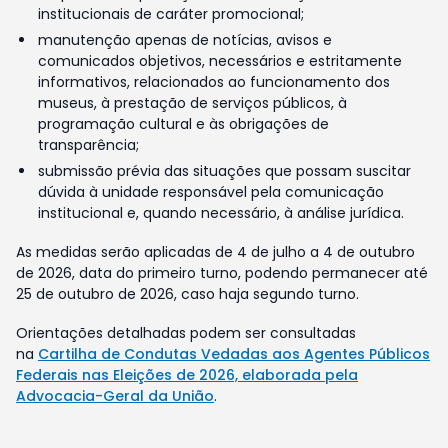
institucionais de caráter promocional;
manutenção apenas de notícias, avisos e
comunicados objetivos, necessários e estritamente
informativos, relacionados ao funcionamento dos
museus, à prestação de serviços públicos, à
programação cultural e às obrigações de
transparência;
submissão prévia das situações que possam suscitar
dúvida à unidade responsável pela comunicação
institucional e, quando necessário, à análise jurídica.
As medidas serão aplicadas de 4 de julho a 4 de outubro
de 2026, data do primeiro turno, podendo permanecer até
25 de outubro de 2026, caso haja segundo turno.
Orientações detalhadas podem ser consultadas
na
Cartilha de Condutas Vedadas aos Agentes Públicos
Federais nas Eleições de 2026, elaborada pela
Advocacia-Geral da União
.