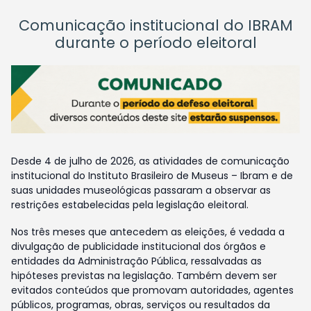
Comunicação institucional do IBRAM
durante o período eleitoral
Desde 4 de julho de 2026, as atividades de comunicação
institucional do Instituto Brasileiro de Museus – Ibram e de
suas unidades museológicas passaram a observar as
restrições estabelecidas pela legislação eleitoral.
Nos três meses que antecedem as eleições, é vedada a
divulgação de publicidade institucional dos órgãos e
entidades da Administração Pública, ressalvadas as
hipóteses previstas na legislação. Também devem ser
evitados conteúdos que promovam autoridades, agentes
públicos, programas, obras, serviços ou resultados da