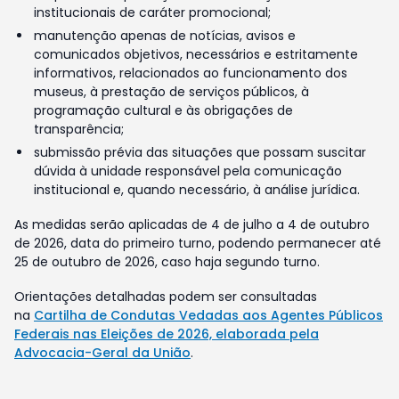
institucionais de caráter promocional;
manutenção apenas de notícias, avisos e
comunicados objetivos, necessários e estritamente
informativos, relacionados ao funcionamento dos
museus, à prestação de serviços públicos, à
programação cultural e às obrigações de
transparência;
submissão prévia das situações que possam suscitar
dúvida à unidade responsável pela comunicação
institucional e, quando necessário, à análise jurídica.
As medidas serão aplicadas de 4 de julho a 4 de outubro
de 2026, data do primeiro turno, podendo permanecer até
25 de outubro de 2026, caso haja segundo turno.
Orientações detalhadas podem ser consultadas
na
Cartilha de Condutas Vedadas aos Agentes Públicos
Federais nas Eleições de 2026, elaborada pela
Advocacia-Geral da União
.