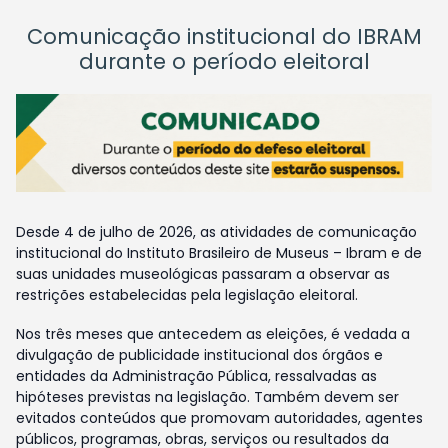
Comunicação institucional do IBRAM
durante o período eleitoral
Desde 4 de julho de 2026, as atividades de comunicação
institucional do Instituto Brasileiro de Museus – Ibram e de
suas unidades museológicas passaram a observar as
restrições estabelecidas pela legislação eleitoral.
Nos três meses que antecedem as eleições, é vedada a
divulgação de publicidade institucional dos órgãos e
entidades da Administração Pública, ressalvadas as
hipóteses previstas na legislação. Também devem ser
evitados conteúdos que promovam autoridades, agentes
públicos, programas, obras, serviços ou resultados da