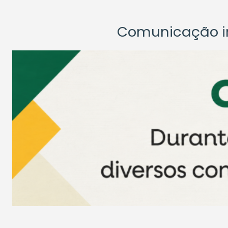
Comunicação ins