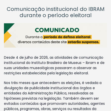
Comunicação institucional do IBRAM
durante o período eleitoral
Desde 4 de julho de 2026, as atividades de comunicação
institucional do Instituto Brasileiro de Museus – Ibram e de
suas unidades museológicas passaram a observar as
restrições estabelecidas pela legislação eleitoral.
Nos três meses que antecedem as eleições, é vedada a
divulgação de publicidade institucional dos órgãos e
entidades da Administração Pública, ressalvadas as
hipóteses previstas na legislação. Também devem ser
evitados conteúdos que promovam autoridades, agentes
públicos, programas, obras, serviços ou resultados da