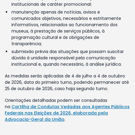
institucionais de caráter promocional;
manutenção apenas de notícias, avisos e
comunicados objetivos, necessários e estritamente
informativos, relacionados ao funcionamento dos
museus, à prestação de serviços públicos, à
programação cultural e às obrigações de
transparência;
submissão prévia das situações que possam suscitar
dúvida à unidade responsável pela comunicação
institucional e, quando necessário, à análise jurídica.
As medidas serão aplicadas de 4 de julho a 4 de outubro
de 2026, data do primeiro turno, podendo permanecer até
25 de outubro de 2026, caso haja segundo turno.
Orientações detalhadas podem ser consultadas
na
Cartilha de Condutas Vedadas aos Agentes Públicos
Federais nas Eleições de 2026, elaborada pela
Advocacia-Geral da União
.