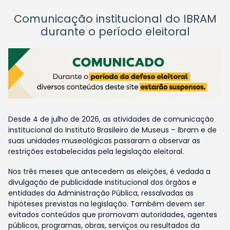
Comunicação institucional do IBRAM
durante o período eleitoral
Desde 4 de julho de 2026, as atividades de comunicação
institucional do Instituto Brasileiro de Museus – Ibram e de
suas unidades museológicas passaram a observar as
restrições estabelecidas pela legislação eleitoral.
Nos três meses que antecedem as eleições, é vedada a
divulgação de publicidade institucional dos órgãos e
entidades da Administração Pública, ressalvadas as
hipóteses previstas na legislação. Também devem ser
evitados conteúdos que promovam autoridades, agentes
públicos, programas, obras, serviços ou resultados da