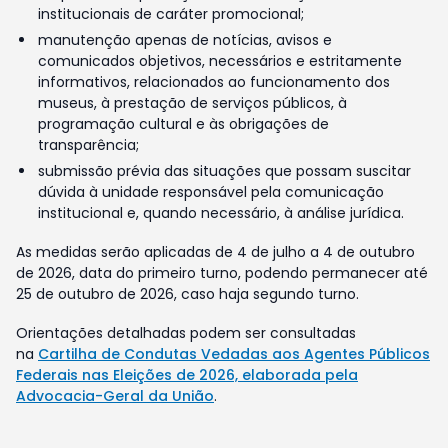
institucionais de caráter promocional;
manutenção apenas de notícias, avisos e
comunicados objetivos, necessários e estritamente
informativos, relacionados ao funcionamento dos
museus, à prestação de serviços públicos, à
programação cultural e às obrigações de
transparência;
submissão prévia das situações que possam suscitar
dúvida à unidade responsável pela comunicação
institucional e, quando necessário, à análise jurídica.
As medidas serão aplicadas de 4 de julho a 4 de outubro
de 2026, data do primeiro turno, podendo permanecer até
25 de outubro de 2026, caso haja segundo turno.
Orientações detalhadas podem ser consultadas
na
Cartilha de Condutas Vedadas aos Agentes Públicos
Federais nas Eleições de 2026, elaborada pela
Advocacia-Geral da União
.