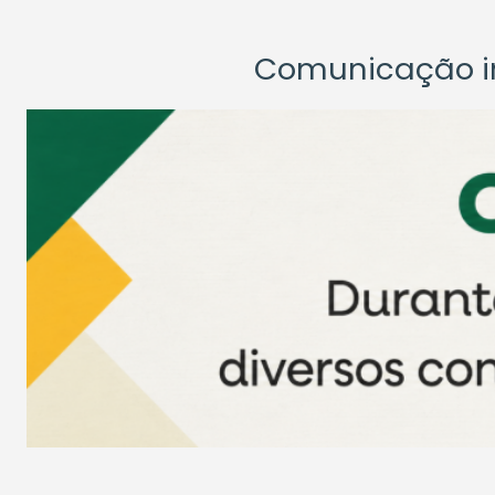
Comunicação ins