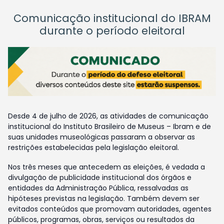
Comunicação institucional do IBRAM
durante o período eleitoral
Desde 4 de julho de 2026, as atividades de comunicação
institucional do Instituto Brasileiro de Museus – Ibram e de
suas unidades museológicas passaram a observar as
restrições estabelecidas pela legislação eleitoral.
Nos três meses que antecedem as eleições, é vedada a
divulgação de publicidade institucional dos órgãos e
entidades da Administração Pública, ressalvadas as
hipóteses previstas na legislação. Também devem ser
evitados conteúdos que promovam autoridades, agentes
públicos, programas, obras, serviços ou resultados da