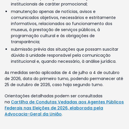
institucionais de caráter promocional;
manutenção apenas de notícias, avisos e
comunicados objetivos, necessários e estritamente
informativos, relacionados ao funcionamento dos
museus, à prestação de serviços públicos, à
programação cultural e às obrigações de
transparência;
submissão prévia das situações que possam suscitar
dúvida à unidade responsável pela comunicação
institucional e, quando necessário, à análise jurídica.
As medidas serão aplicadas de 4 de julho a 4 de outubro
de 2026, data do primeiro turno, podendo permanecer até
25 de outubro de 2026, caso haja segundo turno.
Orientações detalhadas podem ser consultadas
na
Cartilha de Condutas Vedadas aos Agentes Públicos
Federais nas Eleições de 2026, elaborada pela
Advocacia-Geral da União
.