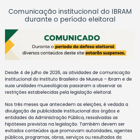
Comunicação institucional do IBRAM
durante o período eleitoral
Desde 4 de julho de 2026, as atividades de comunicação
institucional do Instituto Brasileiro de Museus – Ibram e de
suas unidades museológicas passaram a observar as
restrições estabelecidas pela legislação eleitoral.
Nos três meses que antecedem as eleições, é vedada a
divulgação de publicidade institucional dos órgãos e
entidades da Administração Pública, ressalvadas as
hipóteses previstas na legislação. Também devem ser
evitados conteúdos que promovam autoridades, agentes
públicos, programas, obras, serviços ou resultados da