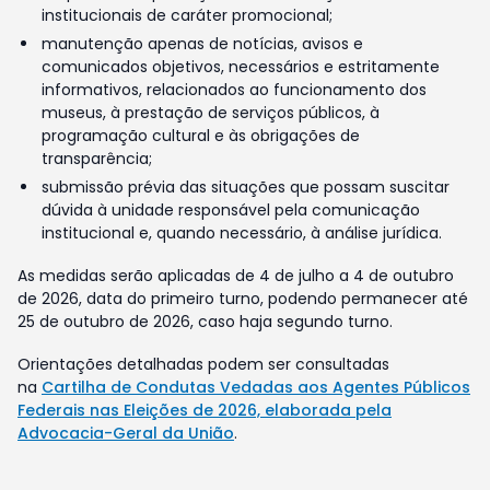
institucionais de caráter promocional;
manutenção apenas de notícias, avisos e
comunicados objetivos, necessários e estritamente
informativos, relacionados ao funcionamento dos
museus, à prestação de serviços públicos, à
programação cultural e às obrigações de
transparência;
submissão prévia das situações que possam suscitar
dúvida à unidade responsável pela comunicação
institucional e, quando necessário, à análise jurídica.
As medidas serão aplicadas de 4 de julho a 4 de outubro
de 2026, data do primeiro turno, podendo permanecer até
25 de outubro de 2026, caso haja segundo turno.
Orientações detalhadas podem ser consultadas
na
Cartilha de Condutas Vedadas aos Agentes Públicos
Federais nas Eleições de 2026, elaborada pela
Advocacia-Geral da União
.