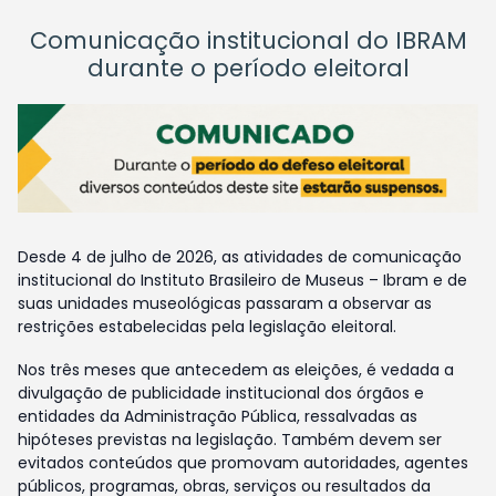
Comunicação institucional do IBRAM
durante o período eleitoral
Desde 4 de julho de 2026, as atividades de comunicação
institucional do Instituto Brasileiro de Museus – Ibram e de
suas unidades museológicas passaram a observar as
restrições estabelecidas pela legislação eleitoral.
Nos três meses que antecedem as eleições, é vedada a
divulgação de publicidade institucional dos órgãos e
entidades da Administração Pública, ressalvadas as
hipóteses previstas na legislação. Também devem ser
evitados conteúdos que promovam autoridades, agentes
públicos, programas, obras, serviços ou resultados da