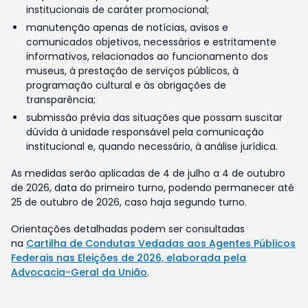
institucionais de caráter promocional;
manutenção apenas de notícias, avisos e
comunicados objetivos, necessários e estritamente
informativos, relacionados ao funcionamento dos
museus, à prestação de serviços públicos, à
programação cultural e às obrigações de
transparência;
submissão prévia das situações que possam suscitar
dúvida à unidade responsável pela comunicação
institucional e, quando necessário, à análise jurídica.
As medidas serão aplicadas de 4 de julho a 4 de outubro
de 2026, data do primeiro turno, podendo permanecer até
25 de outubro de 2026, caso haja segundo turno.
Orientações detalhadas podem ser consultadas
na
Cartilha de Condutas Vedadas aos Agentes Públicos
Federais nas Eleições de 2026, elaborada pela
Advocacia-Geral da União
.